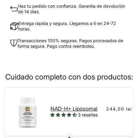
Haz tu pedido con confianza. Garantía de devolución
de 14 días.
Entrega rápida y segura. Llegamos a ti en 24-72
horas.
Transacciones 100% seguras. Pagos procesados de
forma segura. Pago contra reembolso.
Cuidado completo con dos productos:
NAD-H+ Liposomal
244,00 lei
3 reseñas