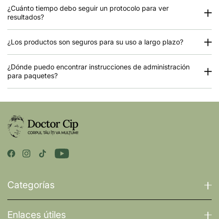
¿Cuánto tiempo debo seguir un protocolo para ver
resultados?
¿Los productos son seguros para su uso a largo plazo?
¿Dónde puedo encontrar instrucciones de administración
para paquetes?
Categorías
Enlaces útiles