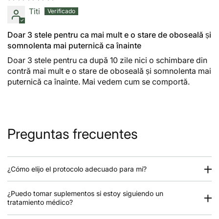
Titi
Doar 3 stele pentru ca mai mult e o stare de oboseală și
somnolenta mai puternică ca înainte
Doar 3 stele pentru ca după 10 zile nici o schimbare din
contră mai mult e o stare de oboseală și somnolenta mai
puternică ca înainte. Mai vedem cum se comportă.
Preguntas frecuentes
¿Cómo elijo el protocolo adecuado para mí?
¿Puedo tomar suplementos si estoy siguiendo un
tratamiento médico?