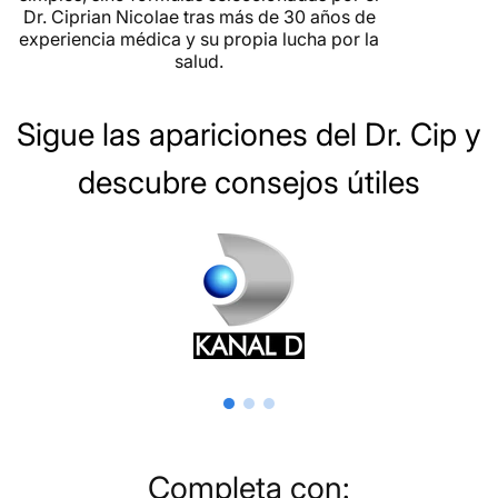
Dr. Ciprian Nicolae tras más de 30 años de
experiencia médica y su propia lucha por la
salud.
Sigue las apariciones del Dr. Cip y
descubre consejos útiles
Completa con: