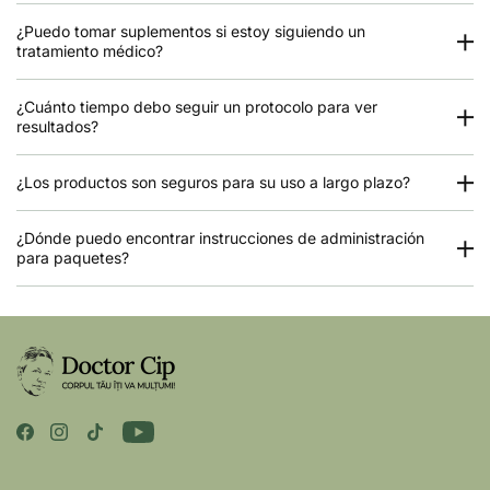
¿Puedo tomar suplementos si estoy siguiendo un
tratamiento médico?
¿Cuánto tiempo debo seguir un protocolo para ver
resultados?
¿Los productos son seguros para su uso a largo plazo?
¿Dónde puedo encontrar instrucciones de administración
para paquetes?