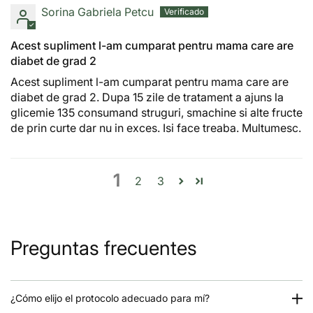
Sorina Gabriela Petcu
Acest supliment l-am cumparat pentru mama care are
diabet de grad 2
Acest supliment l-am cumparat pentru mama care are
diabet de grad 2. Dupa 15 zile de tratament a ajuns la
glicemie 135 consumand struguri, smachine si alte fructe
de prin curte dar nu in exces. Isi face treaba. Multumesc.
1
2
3
Preguntas frecuentes
¿Cómo elijo el protocolo adecuado para mí?