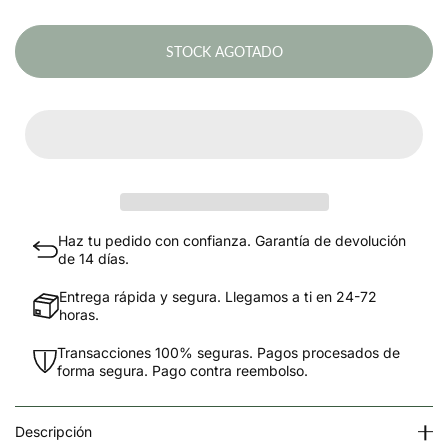
STOCK AGOTADO
Haz tu pedido con confianza. Garantía de devolución
de 14 días.
Entrega rápida y segura. Llegamos a ti en 24-72
horas.
Transacciones 100% seguras. Pagos procesados de
forma segura. Pago contra reembolso.
Descripción