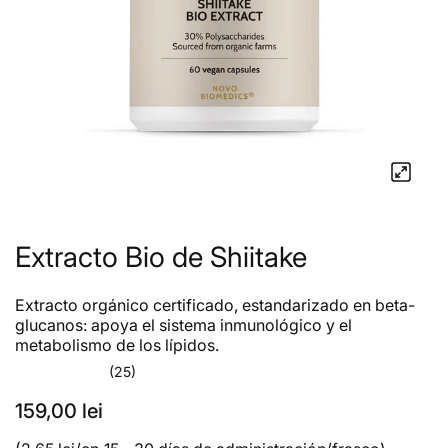
Extracto Bio de Shiitake
Extracto orgánico certificado, estandarizado en beta-
glucanos: apoya el sistema inmunológico y el
metabolismo de los lípidos.
(25)
159,00 lei