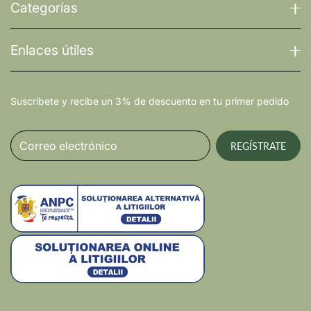
Categorías
Enlaces útiles
Suscríbete y recibe un 3% de descuento en tu primer pedido
Correo electrónico
REGÍSTRATE