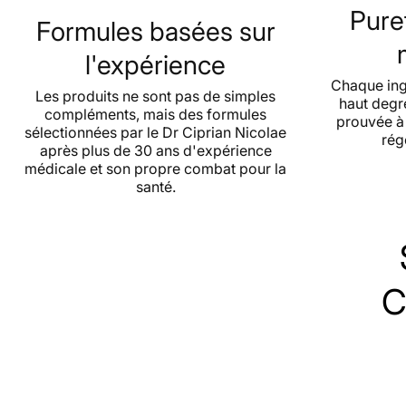
Puret
Formules basées sur
l'expérience
Chaque ing
Les produits ne sont pas de simples
haut degr
compléments, mais des formules
prouvée à 
sélectionnées par le Dr Ciprian Nicolae
rég
après plus de 30 ans d'expérience
médicale et son propre combat pour la
santé.
C