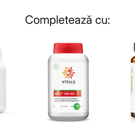
Completează cu: