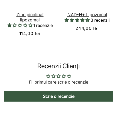
Zinc picolinat
NAD-H+ Lipozomal
lipozomal
3 recenzii
1 recenzie
244,00 lei
114,00 lei
Recenzii Clienți
Fii primul care scrie o recenzie
Scrie o recenzie