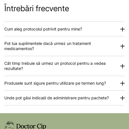
Întrebări frecvente
Cum aleg protocolul potrivit pentru mine?
Pot lua suplimentele dacă urmez un tratament
medicamentos?
Cât timp trebuie să urmez un protocol pentru a vedea
rezultate?
Produsele sunt sigure pentru utilizare pe termen lung?
Unde pot găsi indicații de administrare pentru pachete?