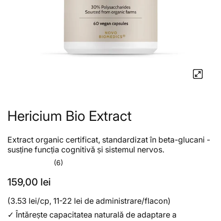
Hericium Bio Extract
Extract organic certificat, standardizat în beta-glucani -
susține funcția cognitivă și sistemul nervos.
(6)
159,00 lei
(3.53 lei/cp, 11-22 lei de administrare/flacon)
✓
Întărește capacitatea naturală de adaptare a