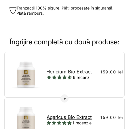
Tranzacții 100% sigure. Plăți procesate în siguranță.
Plată ramburs.
Îngrijire completă cu două produse:
Hericium Bio Extract
159,00 lei
6 recenzii
Agaricus Bio Extract
159,00 lei
1 recenzie