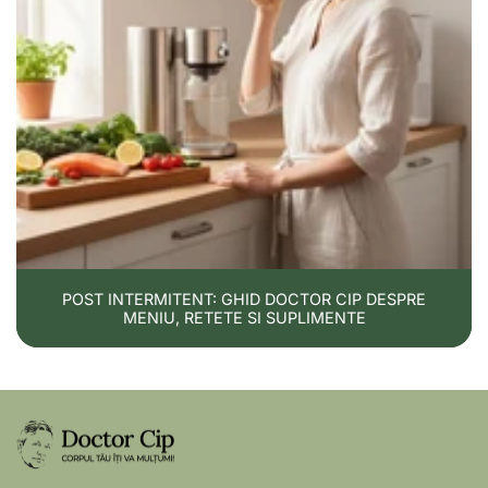
POST INTERMITENT: GHID DOCTOR CIP DESPRE
MENIU, RETETE SI SUPLIMENTE