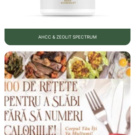
AHCC & ZEOLIT SPECTRUM