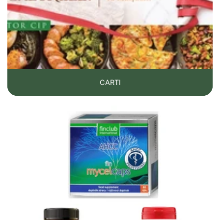
CARTI