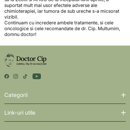
suportat mult mai usor efectele adverse ale
chimioterapiei, iar tumora de sub ureche s-a micsorat
vizibil.
Continuam cu incredere ambele tratamente, si cele
oncologice si cele recomandate de dr. Cip. Multumim,
domnu doctor!
Categorii
Link-uri utile