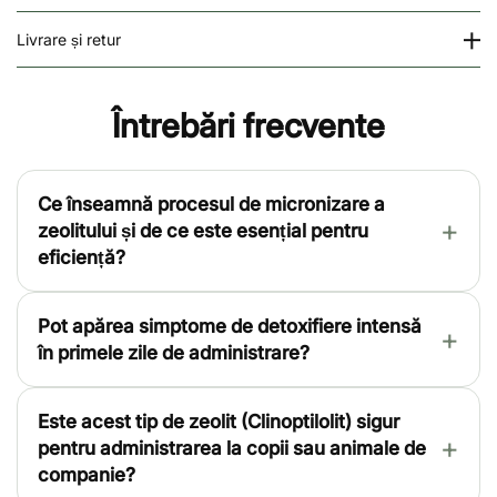
Livrare și retur
Întrebări frecvente
Ce înseamnă procesul de micronizare a
zeolitului și de ce este esențial pentru
eficiență?
Pot apărea simptome de detoxifiere intensă
în primele zile de administrare?
Este acest tip de zeolit (Clinoptilolit) sigur
pentru administrarea la copii sau animale de
companie?