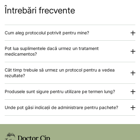
Întrebări frecvente
Cum aleg protocolul potrivit pentru mine?
Pot lua suplimentele dacă urmez un tratament
medicamentos?
Cât timp trebuie să urmez un protocol pentru a vedea
rezultate?
Produsele sunt sigure pentru utilizare pe termen lung?
Unde pot găsi indicații de administrare pentru pachete?