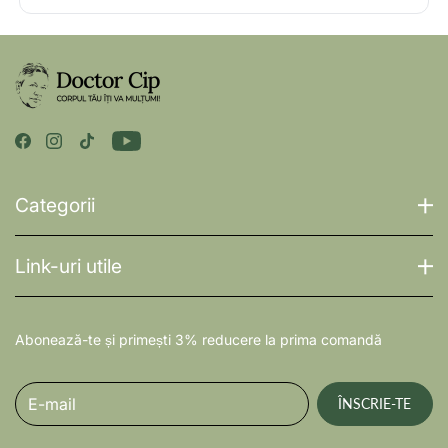
Categorii
Link-uri utile
Abonează-te și primești 3% reducere la prima comandă
E-mail
ÎNSCRIE-TE