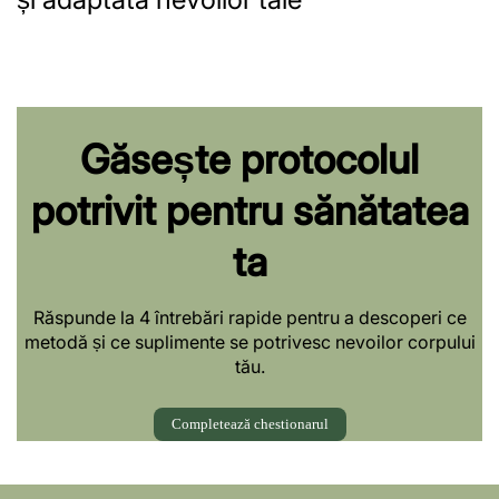
Găsește protocolul
potrivit pentru sănătatea
ta
Răspunde la 4 întrebări rapide pentru a descoperi ce
metodă și ce suplimente se potrivesc nevoilor corpului
tău.
Completează chestionarul