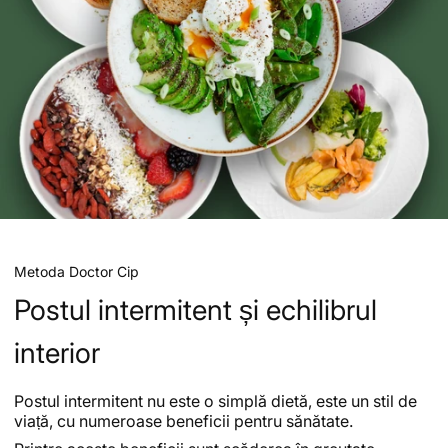
Metoda Doctor Cip
Postul intermitent și echilibrul
interior
Postul intermitent nu este o simplă dietă, este un stil de
viață, cu numeroase beneficii pentru sănătate.