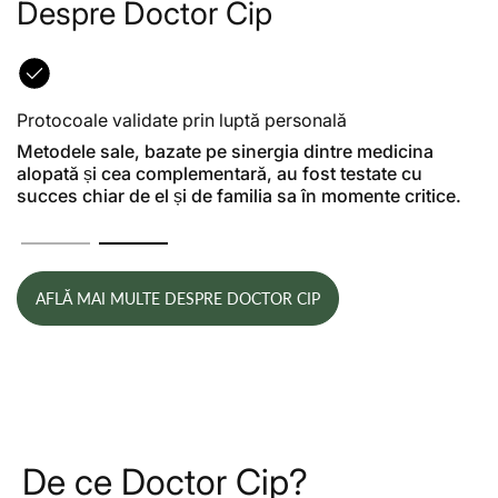
Despre Doctor Cip
Protocoale validate prin luptă personală
Metodele sale, bazate pe sinergia dintre medicina
alopată și cea complementară, au fost testate cu
succes chiar de el și de familia sa în momente critice.
AFLĂ MAI MULTE DESPRE DOCTOR CIP
De ce Doctor Cip?