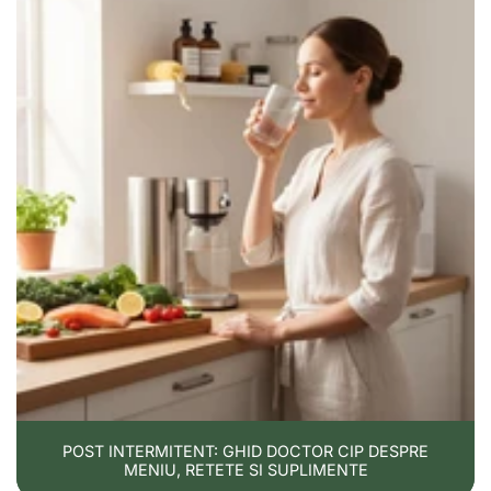
POST INTERMITENT: GHID DOCTOR CIP DESPRE
MENIU, RETETE SI SUPLIMENTE