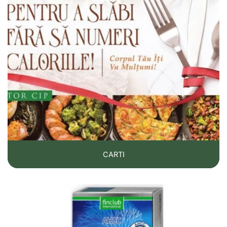
CARTI