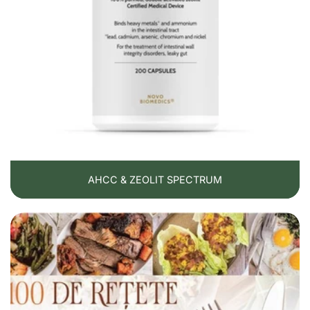
AHCC & ZEOLIT SPECTRUM