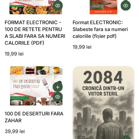
FORMAT ELECTRONIC -
Format ELECTRONIC:
100 DE RETETE PENTRU
Slabeste fara sa numeri
A SLABI FARA SA NUMERI
caloriile (fișier pdf)
CALORIILE (PDF)
19,99 lei
19,99 lei
100 DE DESERTURI FARA
ZAHAR
39,99 lei