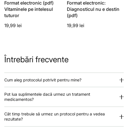
Format electronic (pdf)
Format electronic:
Vitaminele pe intelesul
Diagnosticul nu e destin
tuturor
(pdf)
19,99 lei
19,99 lei
Întrebări frecvente
Cum aleg protocolul potrivit pentru mine?
Pot lua suplimentele dacă urmez un tratament
medicamentos?
Cât timp trebuie să urmez un protocol pentru a vedea
rezultate?