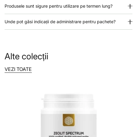
Produsele sunt sigure pentru utilizare pe termen lung?
Unde pot găsi indicații de administrare pentru pachete?
Alte colecții
VEZI TOATE