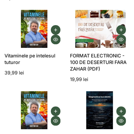
Vitaminele pe intelesul
FORMAT ELECTRONIC -
tuturor
100 DE DESERTURI FARA
ZAHAR (PDF)
39,99 lei
19,99 lei