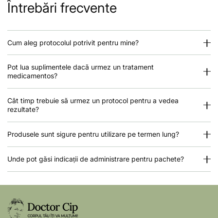
Întrebări frecvente
Cum aleg protocolul potrivit pentru mine?
Pot lua suplimentele dacă urmez un tratament
medicamentos?
Cât timp trebuie să urmez un protocol pentru a vedea
rezultate?
Produsele sunt sigure pentru utilizare pe termen lung?
Unde pot găsi indicații de administrare pentru pachete?