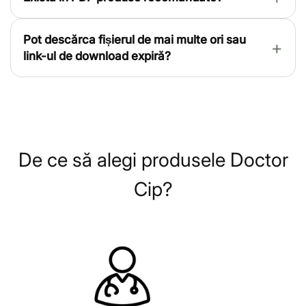
Pot descărca fișierul de mai multe ori sau
link-ul de download expiră?
De ce să alegi produsele Doctor
Cip?