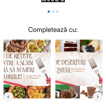
Completează cu: