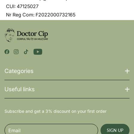
CUI: 47125027
Nr Reg Com: F2022000732165
Categories
Useful links
Subscribe and get a 3% discount on your first order
Email
SIGN UP