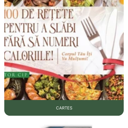
CARTES