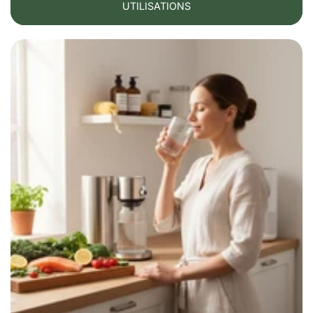
UTILISATIONS