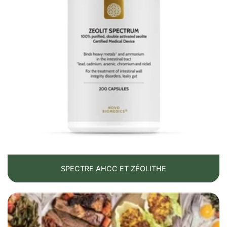
SPECTRE AHCC ET ZÉOLITHE