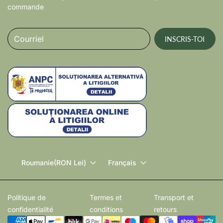
commande
Courriel
INSCRIS-TOI
Roumanie
(RON Lei)
Français
Politique de
Termes et
Transport et
confidentialité
conditions
retours