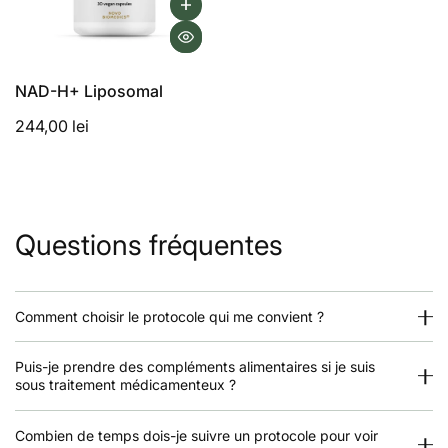
NAD-H+ Liposomal
244,00 lei
Questions fréquentes
Comment choisir le protocole qui me convient ?
Puis-je prendre des compléments alimentaires si je suis
sous traitement médicamenteux ?
Combien de temps dois-je suivre un protocole pour voir