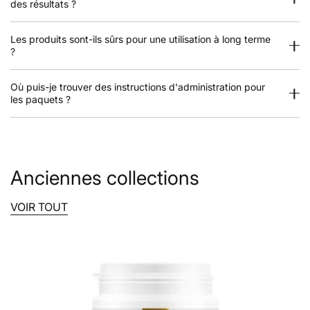
des résultats ?
Les produits sont-ils sûrs pour une utilisation à long terme
?
Où puis-je trouver des instructions d'administration pour
les paquets ?
Anciennes collections
VOIR TOUT