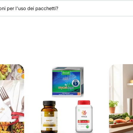
ni per l'uso dei pacchetti?