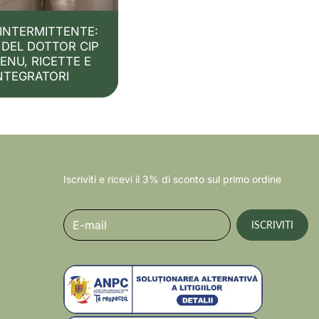
INTERMITTENTE:
 DEL DOTTOR CIP
ENU, RICETTE E
NTEGRATORI
Iscriviti e ricevi il 3% di sconto sul primo ordine
E-mail
ISCRIVITI