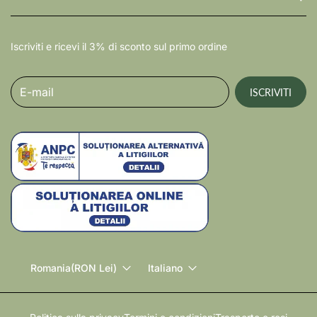
Iscriviti e ricevi il 3% di sconto sul primo ordine
E-mail
ISCRIVITI
Romania
(RON Lei)
Italiano