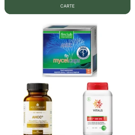
CARTE