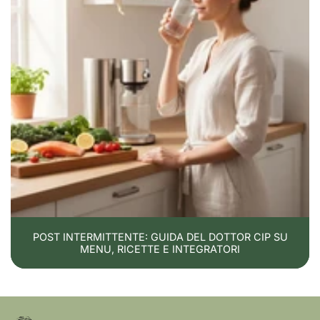
POST INTERMITTENTE: GUIDA DEL DOTTOR CIP SU
MENU, RICETTE E INTEGRATORI