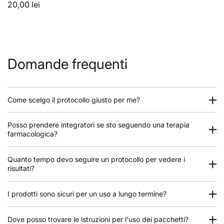
20,00 lei
Domande frequenti
Come scelgo il protocollo giusto per me?
Posso prendere integratori se sto seguendo una terapia
farmacologica?
Quanto tempo devo seguire un protocollo per vedere i
risultati?
I prodotti sono sicuri per un uso a lungo termine?
Dove posso trovare le istruzioni per l'uso dei pacchetti?