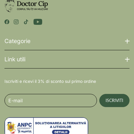
Categorie
Link utili
Iscriviti e ricevi il 3% di sconto sul primo ordine
E-mail
ISCRIVITI