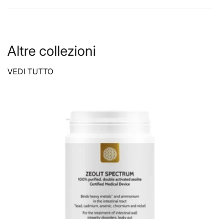
Altre collezioni
VEDI TUTTO