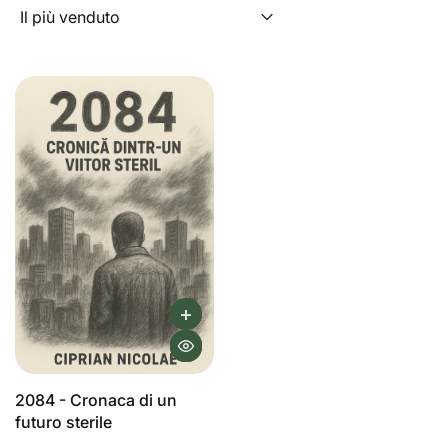
2084 - Cronaca di un
futuro sterile