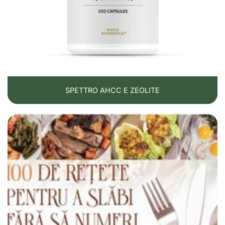
SPETTRO AHCC E ZEOLITE