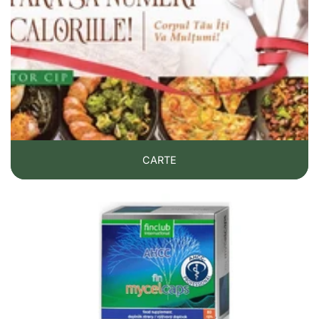
CARTE