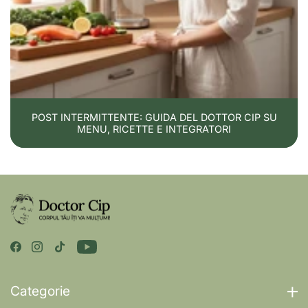
POST INTERMITTENTE: GUIDA DEL DOTTOR CIP SU
MENU, RICETTE E INTEGRATORI
Categorie