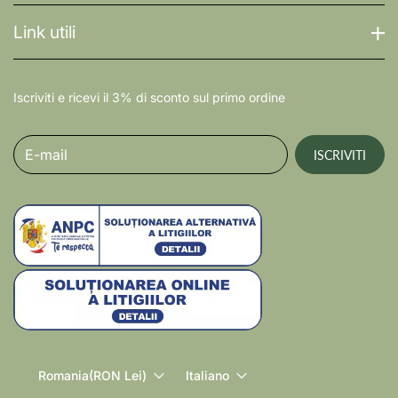
Link utili
Iscriviti e ricevi il 3% di sconto sul primo ordine
E-mail
ISCRIVITI
Romania
(RON Lei)
Italiano