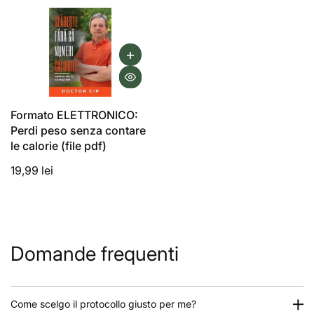
Formato ELETTRONICO:
Perdi peso senza contare
le calorie (file pdf)
19,99 lei
Domande frequenti
Come scelgo il protocollo giusto per me?