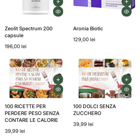
Zeolit Spectrum 200
Aronia Biotic
capsule
129,00 lei
196,00 lei
100 RICETTE PER
100 DOLCI SENZA
PERDERE PESO SENZA
ZUCCHERO
CONTARE LE CALORIE
39,99 lei
39,99 lei