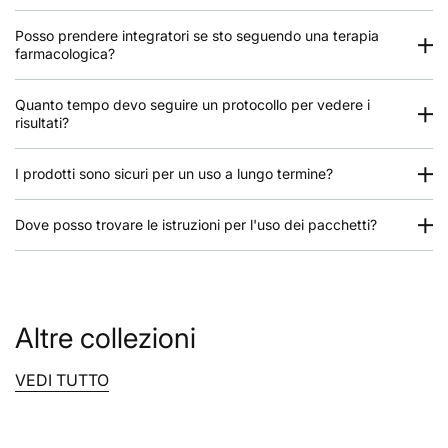
Posso prendere integratori se sto seguendo una terapia
farmacologica?
Quanto tempo devo seguire un protocollo per vedere i
risultati?
I prodotti sono sicuri per un uso a lungo termine?
Dove posso trovare le istruzioni per l'uso dei pacchetti?
Altre collezioni
VEDI TUTTO