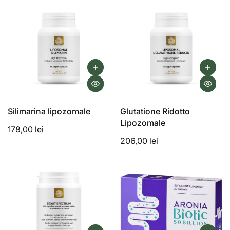
Silimarina lipozomale
Glutatione Ridotto
Lipozomale
178,00 lei
206,00 lei