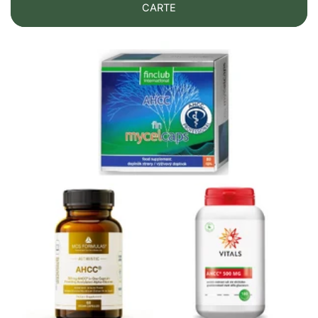
CARTE