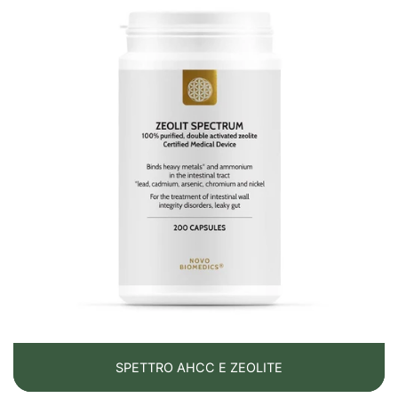
SPETTRO AHCC E ZEOLITE