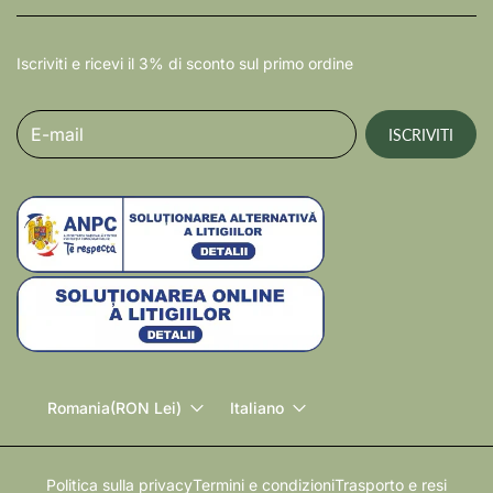
Iscriviti e ricevi il 3% di sconto sul primo ordine
E-mail
ISCRIVITI
Romania
(RON Lei)
Italiano
Politica sulla privacy
Termini e condizioni
Trasporto e resi