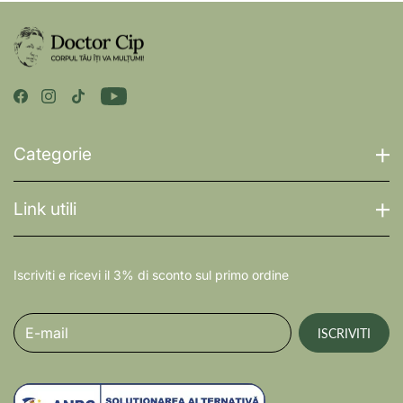
Categorie
Link utili
Iscriviti e ricevi il 3% di sconto sul primo ordine
E-mail
ISCRIVITI