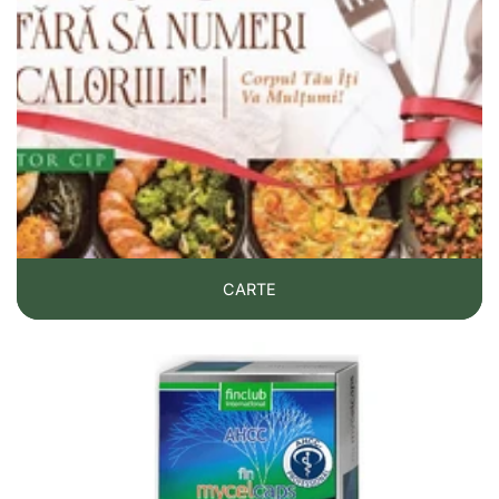
CARTE