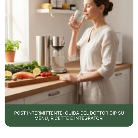
POST INTERMITTENTE: GUIDA DEL DOTTOR CIP SU
MENU, RICETTE E INTEGRATORI