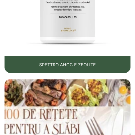
SPETTRO AHCC E ZEOLITE