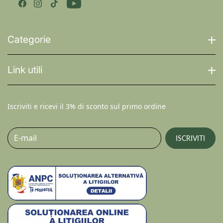
Categorie
Link utili
Iscriviti e ricevi il 3% di sconto sul primo ordine
E-mail
ISCRIVITI