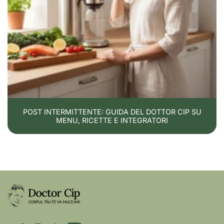
POST INTERMITTENTE: GUIDA DEL DOTTOR CIP SU
MENU, RICETTE E INTEGRATORI