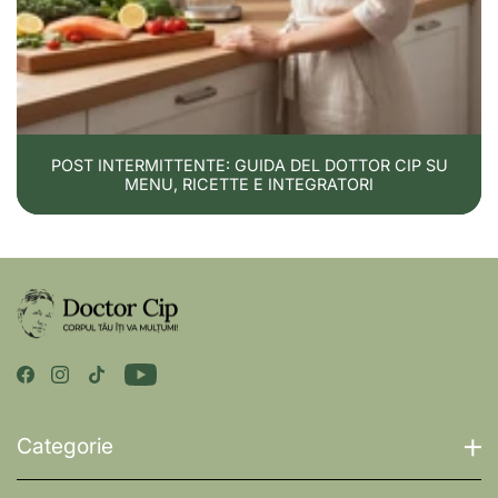
POST INTERMITTENTE: GUIDA DEL DOTTOR CIP SU
MENU, RICETTE E INTEGRATORI
Categorie