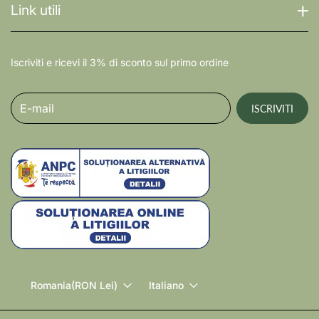
Link utili
Iscriviti e ricevi il 3% di sconto sul primo ordine
E-mail
ISCRIVITI
Romania
(RON Lei)
Italiano