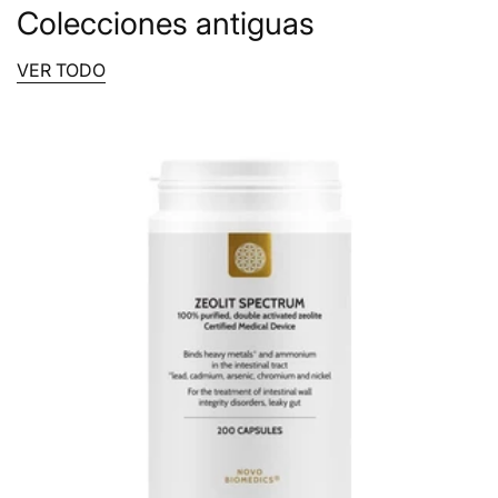
Colecciones antiguas
VER TODO