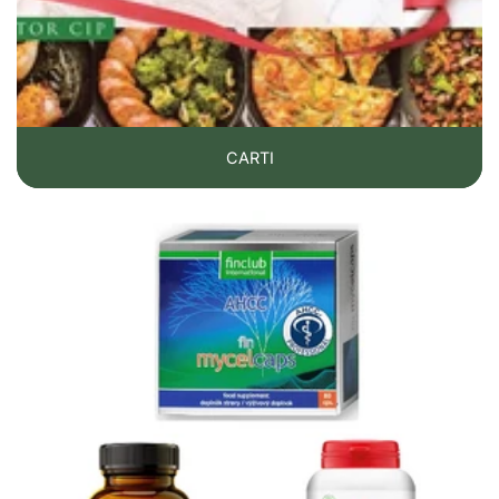
CARTI