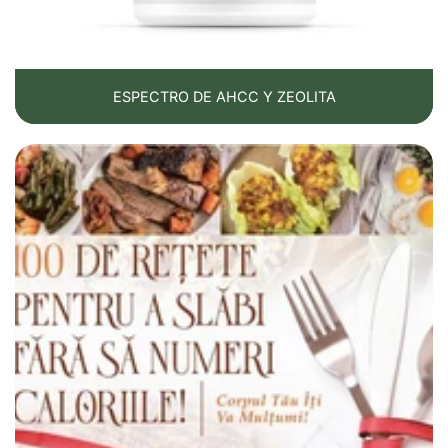
ESPECTRO DE AHCC Y ZEOLITA