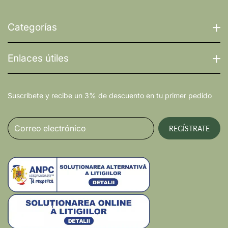
Categorías
Enlaces útiles
Suscríbete y recibe un 3% de descuento en tu primer pedido
Correo electrónico
REGÍSTRATE