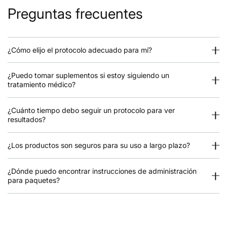
Preguntas frecuentes
¿Cómo elijo el protocolo adecuado para mí?
¿Puedo tomar suplementos si estoy siguiendo un
tratamiento médico?
¿Cuánto tiempo debo seguir un protocolo para ver
resultados?
¿Los productos son seguros para su uso a largo plazo?
¿Dónde puedo encontrar instrucciones de administración
para paquetes?