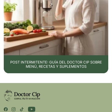
POST INTERMITENTE: GUÍA DEL DOCTOR CIP SOBRE
MENÚ, RECETAS Y SUPLEMENTOS