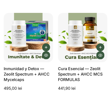
Inmunidad y Detox —
Cura Esencial — Zeolit
Zeolit Spectrum + AHCC
Spectrum + AHCC MCS
Mycelcaps
FORMULAS
495,00 lei
441,90 lei