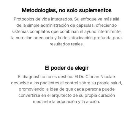
Metodologías, no solo suplementos
Protocolos de vida integrados. Su enfoque va más allá
de la simple administración de cápsulas, ofreciendo
sistemas completos que combinan el ayuno intermitente,
la nutrición adecuada y la desintoxicación profunda para
resultados reales.
El poder de elegir
El diagnóstico no es destino. El Dr. Ciprian Nicolae
devuelve a los pacientes el control sobre su propia salud,
promoviendo la idea de que cada persona puede
convertirse en el arquitecto de su propia curación
mediante la educación y la acción.