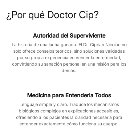
¿Por qué Doctor Cip?
Autoridad del Superviviente
La historia de una lucha ganada. El Dr. Ciprian Nicolae no
solo ofrece consejos teóricos, sino soluciones validadas
por su propia experiencia en vencer la enfermedad,
convirtiendo su sanación personal en una misión para los
demás.
Medicina para Entenderla Todos
Lenguaje simple y claro. Traduce los mecanismos
biológicos complejos en explicaciones accesibles,
ofreciendo a los pacientes la claridad necesaria para
entender exactamente cómo funciona su cuerpo.