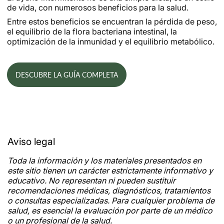
de vida, con numerosos beneficios para la salud.
Entre estos beneficios se encuentran la pérdida de peso,
el equilibrio de la flora bacteriana intestinal, la
optimización de la inmunidad y el equilibrio metabólico.
DESCUBRE LA GUÍA COMPLETA
Aviso legal
Toda la información y los materiales presentados en
este sitio tienen un carácter estrictamente informativo y
educativo. No representan ni pueden sustituir
recomendaciones médicas, diagnósticos, tratamientos
o consultas especializadas. Para cualquier problema de
salud, es esencial la evaluación por parte de un médico
o un profesional de la salud.