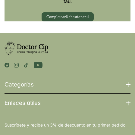
tău.
Completează chestionarul
Categorías
Enlaces útiles
Suscríbete y recibe un 3% de descuento en tu primer pedido