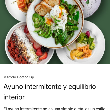
Método Doctor Cip
Ayuno intermitente y equilibrio
interior
El ayuno intermitente no es una simple dieta, es un estilo