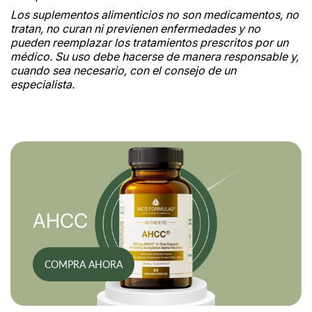
Los suplementos alimenticios no son medicamentos, no
tratan, no curan ni previenen enfermedades y no
pueden reemplazar los tratamientos prescritos por un
médico. Su uso debe hacerse de manera responsable y,
cuando sea necesario, con el consejo de un
especialista.
AHCC
COMPRA AHORA