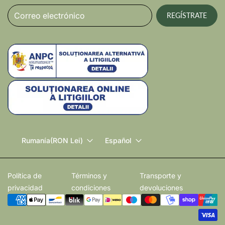
Correo electrónico
REGÍSTRATE
Rumanía
(RON Lei)
Español
Política de
Términos y
Transporte y
privacidad
condiciones
devoluciones