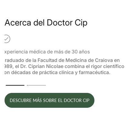
Acerca del Doctor Cip
Protocolos validados mediante combate personal
Sus métodos, basados en la sinergia entre la medicina
alopática y la complementaria, han sido probados con
éxito por él y su familia en momentos críticos.
DESCUBRE MÁS SOBRE EL DOCTOR CIP