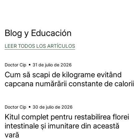
Blog y Educación
LEER TODOS LOS ARTÍCULOS
Doctor Cip
31 de julio de 2026
Cum să scapi de kilograme evitând
capcana numărării constante de calorii
Doctor Cip
30 de julio de 2026
Kitul complet pentru restabilirea florei
intestinale și imunitare din această
vară