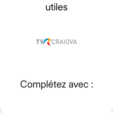
utiles
Complétez avec :