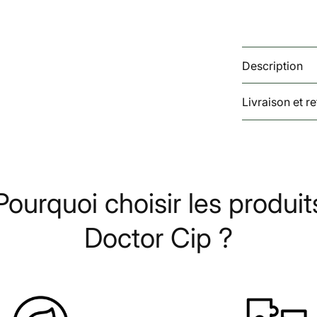
Description
Livraison et r
Pourquoi choisir les produit
Doctor Cip ?