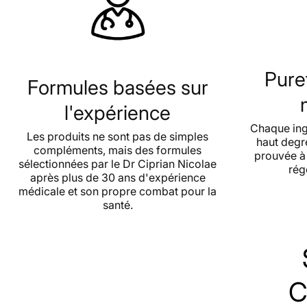
Puret
Formules basées sur
l'expérience
Chaque ing
Les produits ne sont pas de simples
haut degr
compléments, mais des formules
prouvée à 
sélectionnées par le Dr Ciprian Nicolae
rég
après plus de 30 ans d'expérience
médicale et son propre combat pour la
santé.
C