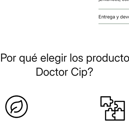
Entrega y dev
Por qué elegir los product
Doctor Cip?