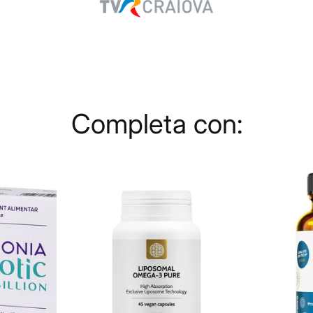
Completa con: