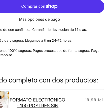
Más opciones de pago
dido con confianza. Garantía de devolución de 14 días.
ápida y segura. Llegamos a ti en 24-72 horas.
iones 100% seguras. Pagos procesados de forma segura. Pago
embolso.
do completo con dos productos:
FORMATO ELECTRÓNICO
19,99 lei
- 100 POSTRES SIN